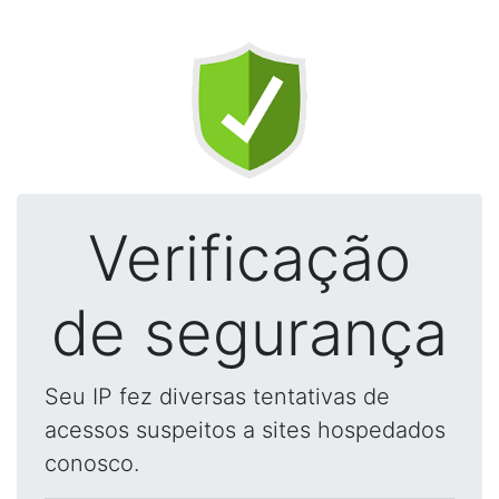
Verificação
de segurança
Seu IP fez diversas tentativas de
acessos suspeitos a sites hospedados
conosco.