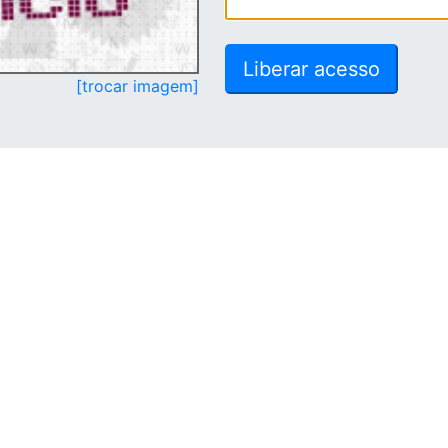
[trocar imagem]