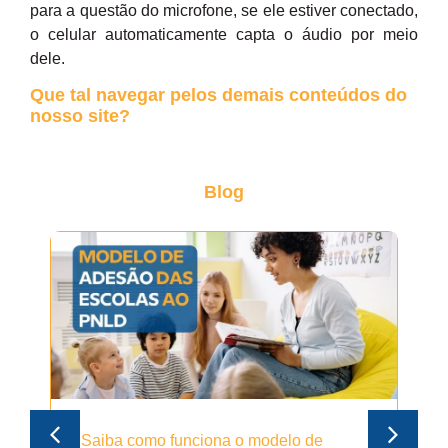
para a questão do microfone, se ele estiver conectado,
o celular automaticamente capta o áudio por meio
dele.
Que tal navegar pelos demais conteúdos do
nosso site?
Blog
Saiba como funciona o modelo de