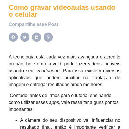
Como gravar videoaulas usando
o celular
Compartilhe esse Post
A tecnologia está cada vez mais avançada e acredite
ou não, hoje em dia você pode fazer vídeos incríveis
usando seu
smartphone
. Para isso existem diversos
aplicativos que podem auxiliar na captação de
imagem e entregar resultados ainda melhores.
Contudo, antes de irmos para o tutorial ensinando
como utilizar esses
apps
, vale ressaltar alguns pontos
importantes:
A câmera do seu dispositivo vai influenciar no
resultado final, então é importante verificar a