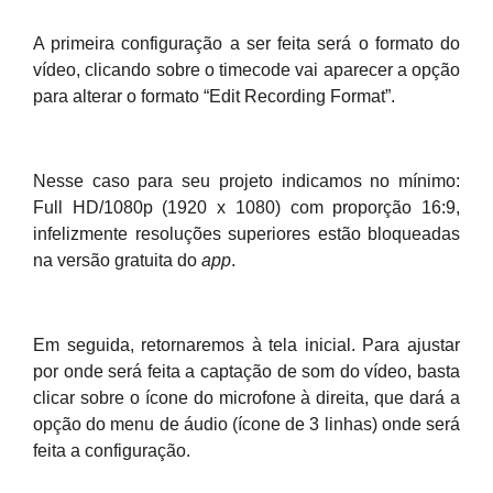
A primeira configuração a ser feita será o formato do
vídeo, clicando sobre o timecode vai aparecer a opção
para alterar o formato “Edit Recording Format”.
Nesse caso para seu projeto indicamos no mínimo:
Full HD/1080p (
1920 x 1080) com proporção 16:9,
infelizmente resoluções superiores estão bloqueadas
na versão gratuita do
app
.
Em seguida, retornaremos à tela inicial. Para ajustar
por onde será feita a captação de som do vídeo, basta
clicar sobre o ícone do microfone à direita, que dará a
opção do menu de áudio (ícone de 3 linhas) onde será
feita a configuração.