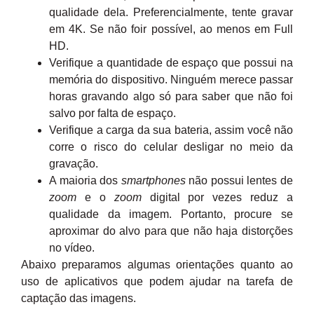
qualidade dela. Preferencialmente, tente gravar
em 4K. Se não foir possível, ao menos em Full
HD.
Verifique a quantidade de espaço que possui na
memória do dispositivo. Ninguém merece passar
horas gravando algo só para saber que não foi
salvo por falta de espaço.
Verifique a carga da sua bateria, assim você não
corre o risco do celular desligar no meio da
gravação.
A maioria dos
smartphones
não possui lentes de
zoom
e o
zoom
digital por vezes reduz a
qualidade da imagem. Portanto, procure se
aproximar do alvo para que não haja distorções
no vídeo.
Abaixo preparamos algumas orientações quanto ao
uso de aplicativos que podem ajudar na tarefa de
captação das imagens.