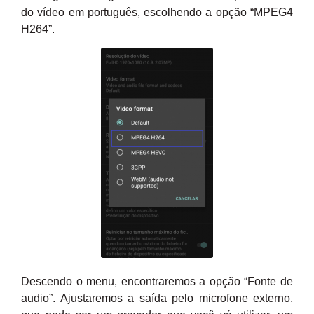
do vídeo em português, escolhendo a opção “MPEG4
H264”.
Descendo o menu, encontraremos a opção “Fonte de
audio”. Ajustaremos a saída pelo microfone externo,