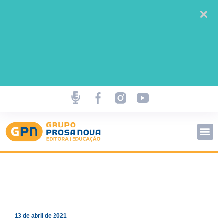
13 de abril de 2021