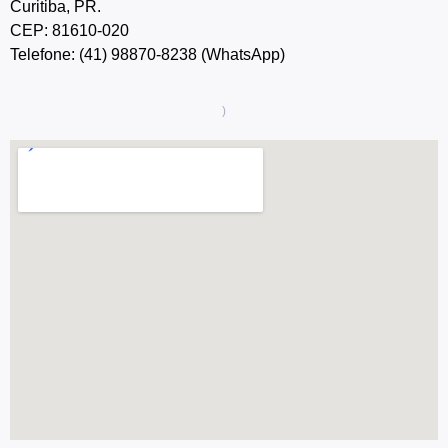
Curitiba, PR.
CEP: 81610-020
Telefone: (41) 98870-8238 (WhatsApp)
)