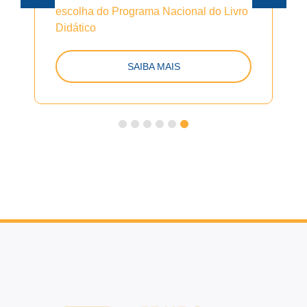
escolha do Programa Nacional do Livro
Didático
SAIBA MAIS