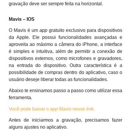
gravação deve ser sempre feita na horizontal.
Mavis – IOS
O Mavis é um
app
gratuito exclusivo para dispositivos
da Apple. Ele possui funcionalidades avançadas e
aproveita ao máximo a câmera do iPhone, a interface
é simples e intuitiva, além de permitir a conexão de
dispositivos externos, como microfones e gravadores,
na entrada do dispositivo. Outra característica é a
possibilidade de compras dentro do aplicativo, caso o
usuário deseje liberar todas as funcionalidades.
Abaixo te ensinamos passo a passo como utilizar essa
ferramenta.
Você pode baixar o
app
Mavis nesse
link
.
Antes de iniciarmos a gravação, precisamos fazer
alguns ajustes no aplicativo.