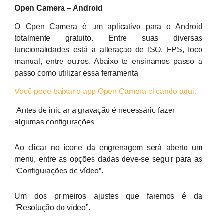
Open Camera – Android
O Open Camera é um aplicativo para o Android
totalmente gratuito. Entre suas diversas
funcionalidades está a alteração de ISO, FPS, foco
manual, entre outros. Abaixo te ensinamos passo a
passo como utilizar essa ferramenta.
Você pode baixar o app Open Camera clicando aqui.
Antes de iniciar a gravação é necessário fazer
algumas configurações.
Ao clicar no ícone da engrenagem será aberto um
menu, entre as opções dadas deve-se seguir para as
“Configurações de vídeo”.
Um dos primeiros ajustes que faremos é da
“Resolução do vídeo”.