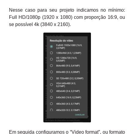
Nesse caso para seu projeto indicamos no mínimo:
Full HD/1080p (
1920 x 1080) com proporção 16:9, ou
se possível 4k (3840 x 2160).
Em seguida configuramos o “Video format”, ou formato