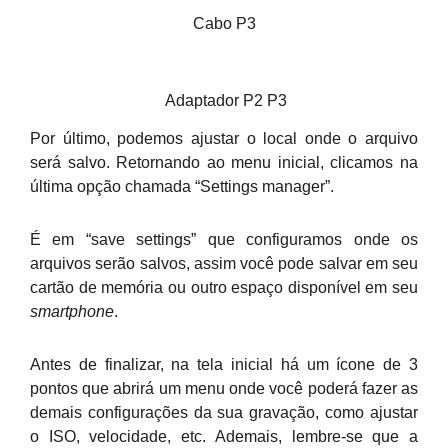
Cabo P3
Adaptador P2 P3
Por último, podemos ajustar o local onde o arquivo
será salvo. Retornando ao menu inicial, clicamos na
última opção chamada “Settings manager”.
É em “save settings” que configuramos onde os
arquivos serão salvos, assim você pode salvar em seu
cartão de memória ou outro espaço disponível em seu
smartphone
.
Antes de finalizar, na tela inicial há um ícone de 3
pontos que abrirá um menu onde você poderá fazer as
demais configurações da sua gravação, como ajustar
o ISO, velocidade, etc. Ademais, lembre-se que a