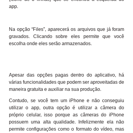
app.
Na opção “Files”, aparecerá os arquivos que já foram
gravados. Clicando sobre eles permite que você
escolha onde eles serão armazenados.
Apesar das opções pagas dentro do aplicativo, há
várias funcionalidades que podem ser aproveitadas de
maneira gratuita e auxiliar na sua produção.
Contudo, se você tem um iPhone e não conseguiu
utilizar o app, outra opção é utilizar a câmera do
próprio celular, isso porque as câmeras do iPhone
possuem uma alta qualidade. Infelizmente ela não
permite configurações como o formato do vídeo, mas