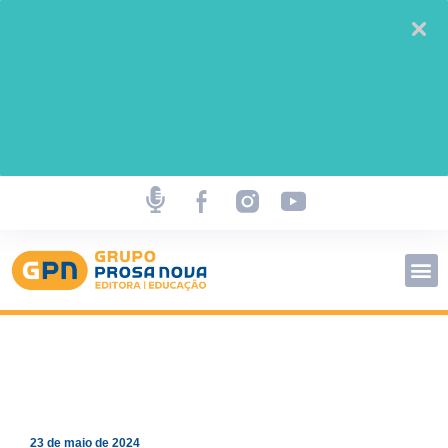
23 de maio de 2024