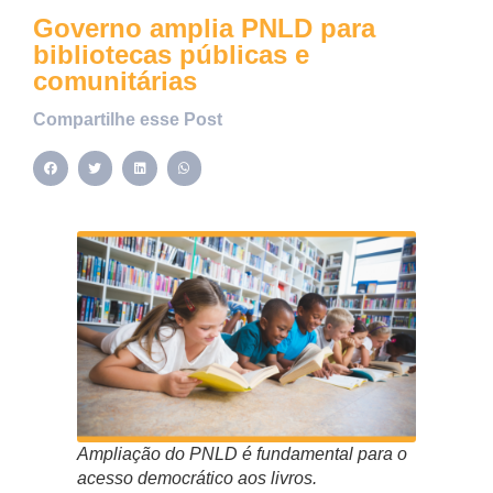
Governo amplia PNLD para
bibliotecas públicas e
comunitárias
Compartilhe esse Post
Ampliação do PNLD é fundamental para o
acesso democrático aos livros.