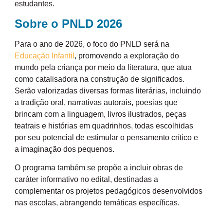
estudantes.
Sobre o PNLD 2026
Para o ano de 2026, o foco do PNLD será na
Educação Infantil
, promovendo a exploração do
mundo pela criança por meio da literatura, que atua
como catalisadora na construção de significados.
Serão valorizadas diversas formas literárias, incluindo
a tradição oral, narrativas autorais, poesias que
brincam com a linguagem, livros ilustrados, peças
teatrais e histórias em quadrinhos, todas escolhidas
por seu potencial de estimular o pensamento crítico e
a imaginação dos pequenos.
O programa também se propõe a incluir obras de
caráter informativo no edital, destinadas a
complementar os projetos pedagógicos desenvolvidos
nas escolas, abrangendo temáticas específicas.