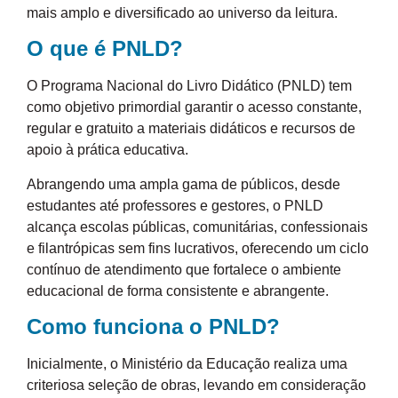
mais amplo e diversificado ao universo da leitura.
O que é PNLD?
O Programa Nacional do Livro Didático (PNLD) tem
como objetivo primordial garantir o acesso constante,
regular e gratuito a materiais didáticos e recursos de
apoio à prática educativa.
Abrangendo uma ampla gama de públicos, desde
estudantes até professores e gestores, o PNLD
alcança escolas públicas, comunitárias, confessionais
e filantrópicas sem fins lucrativos, oferecendo um ciclo
contínuo de atendimento que fortalece o ambiente
educacional de forma consistente e abrangente.
Como funciona o PNLD?
Inicialmente, o Ministério da Educação realiza uma
criteriosa seleção de obras, levando em consideração