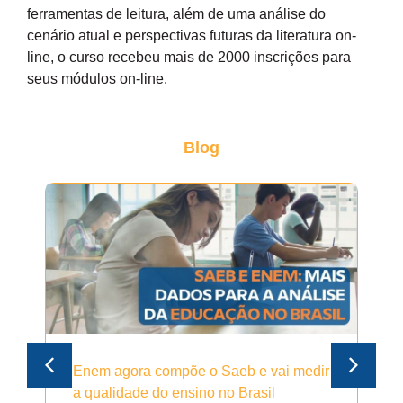
ferramentas de leitura, além de uma análise do
cenário atual e perspectivas futuras da literatura on-
line, o curso recebeu mais de 2000 inscrições para
seus módulos on-line.
Blog
Enem agora compõe o Saeb e vai medir
a qualidade do ensino no Brasil