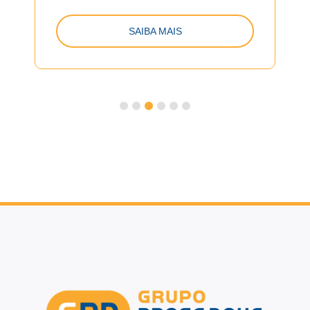
SAIBA MAIS