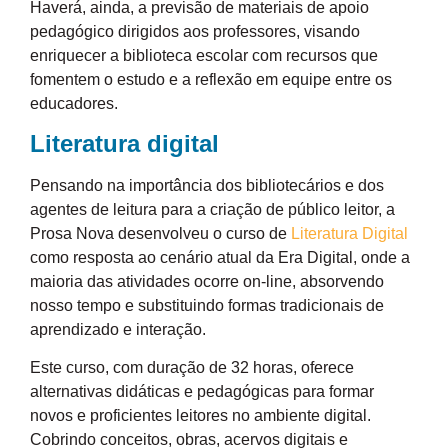
Haverá, ainda, a previsão de materiais de apoio
pedagógico dirigidos aos professores, visando
enriquecer a biblioteca escolar com recursos que
fomentem o estudo e a reflexão em equipe entre os
educadores.
Literatura digital
Pensando na importância dos bibliotecários e dos
agentes de leitura para a criação de público leitor, a
Prosa Nova desenvolveu o curso de
Literatura Digital
como resposta ao cenário atual da Era Digital, onde a
maioria das atividades ocorre on-line, absorvendo
nosso tempo e substituindo formas tradicionais de
aprendizado e interação.
Este curso, com duração de 32 horas, oferece
alternativas didáticas e pedagógicas para formar
novos e proficientes leitores no ambiente digital.
Cobrindo conceitos, obras, acervos digitais e