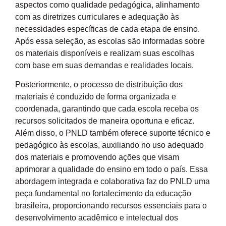
aspectos como qualidade pedagógica, alinhamento
com as diretrizes curriculares e adequação às
necessidades específicas de cada etapa de ensino.
Após essa seleção, as escolas são informadas sobre
os materiais disponíveis e realizam suas escolhas
com base em suas demandas e realidades locais.
Posteriormente, o processo de distribuição dos
materiais é conduzido de forma organizada e
coordenada, garantindo que cada escola receba os
recursos solicitados de maneira oportuna e eficaz.
Além disso, o PNLD também oferece suporte técnico e
pedagógico às escolas, auxiliando no uso adequado
dos materiais e promovendo ações que visam
aprimorar a qualidade do ensino em todo o país. Essa
abordagem integrada e colaborativa faz do PNLD uma
peça fundamental no fortalecimento da educação
brasileira, proporcionando recursos essenciais para o
desenvolvimento acadêmico e intelectual dos