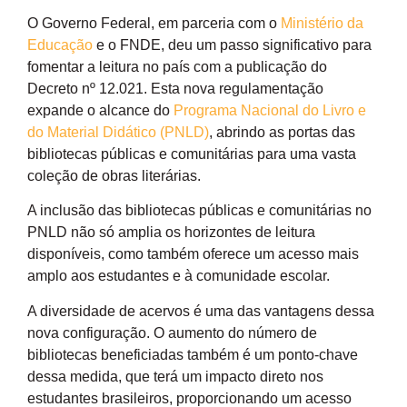
O Governo Federal, em parceria com o
Ministério da
Educação
e o FNDE, deu um passo significativo para
fomentar a leitura no país com a publicação do
Decreto nº 12.021. Esta nova regulamentação
expande o alcance do
Programa Nacional do Livro e
do Material Didático (PNLD)
, abrindo as portas das
bibliotecas públicas e comunitárias para uma vasta
coleção de obras literárias.
A inclusão das bibliotecas públicas e comunitárias no
PNLD não só amplia os horizontes de leitura
disponíveis, como também oferece um acesso mais
amplo aos estudantes e à comunidade escolar.
A diversidade de acervos é uma das vantagens dessa
nova configuração. O aumento do número de
bibliotecas beneficiadas também é um ponto-chave
dessa medida, que terá um impacto direto nos
estudantes brasileiros, proporcionando um acesso