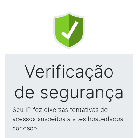
Verificação
de segurança
Seu IP fez diversas tentativas de
acessos suspeitos a sites hospedados
conosco.