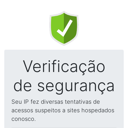
Verificação
de segurança
Seu IP fez diversas tentativas de
acessos suspeitos a sites hospedados
conosco.