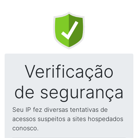
Verificação
de segurança
Seu IP fez diversas tentativas de
acessos suspeitos a sites hospedados
conosco.