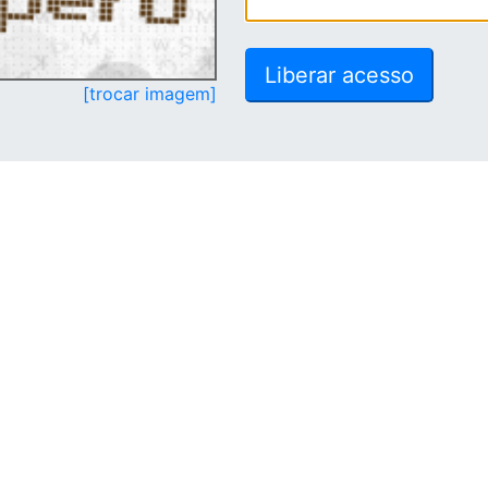
[trocar imagem]