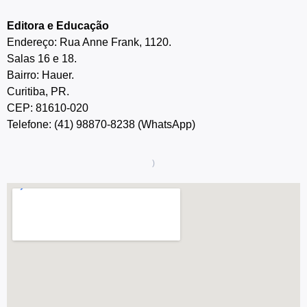
Editora e Educação
Endereço: Rua Anne Frank, 1120.
Salas 16 e 18.
Bairro: Hauer.
Curitiba, PR.
CEP: 81610-020
Telefone: (41) 98870-8238 (WhatsApp)
)