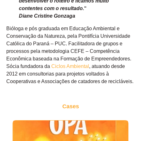
desenvolver o roteiro e ficamos muito
contentes com o resultado.
“
Diane Cristine Gonzaga
Bióloga e pós graduada em Educação Ambiental e
Conservação da Natureza, pela Pontifícia Universidade
Católica do Paraná – PUC. Facilitadora de grupos e
processos pela metodologia CEFE – Competência
Econômica baseada na Formação de Empreendedores.
Sócia fundadora da
Ciclos Ambiental
, atuando desde
2012 em consultorias para projetos voltados à
Cooperativas e Associações de catadores de recicláveis.
Cases