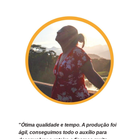
“
Ótima qualidade e tempo. A produção foi
ágil, conseguimos todo o auxílio para