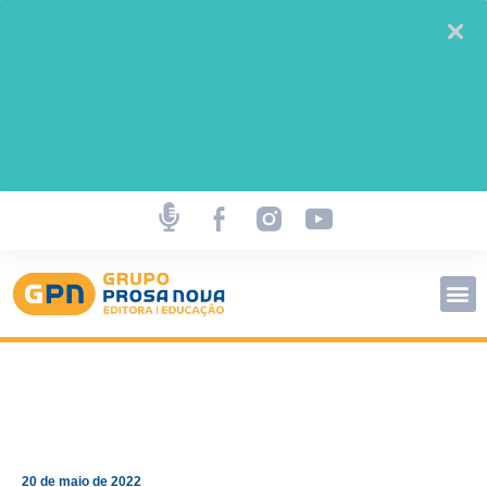
20 de maio de 2022