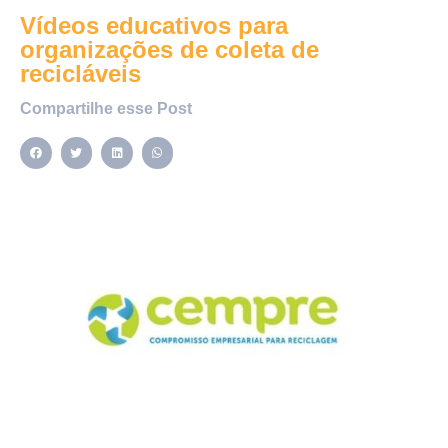
Vídeos educativos para
organizações de coleta de
recicláveis
Compartilhe esse Post