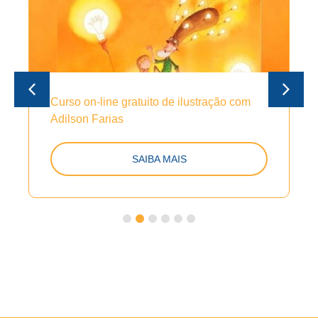
Curso on-line gratuito de ilustração com
Adilson Farias
SAIBA MAIS