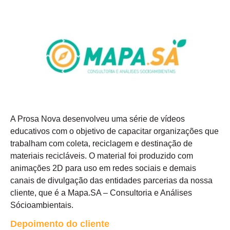
A Prosa Nova desenvolveu uma série de vídeos
educativos com o objetivo de capacitar organizações que
trabalham com coleta, reciclagem e destinação de
materiais recicláveis. O material foi produzido com
animações 2D para uso em redes sociais e demais
canais de divulgação das entidades parcerias da nossa
cliente, que é a Mapa.SA – Consultoria e Análises
Sócioambientais.
Depoimento do cliente