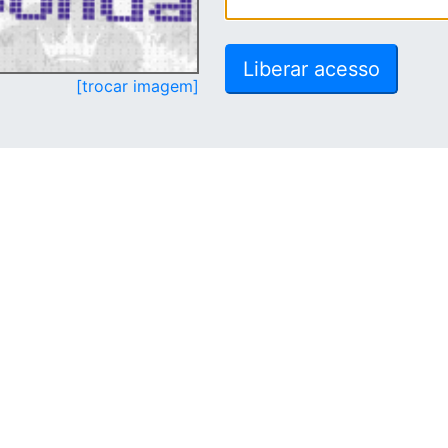
[trocar imagem]