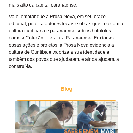
mais alto da capital paranaense.
Vale lembrar que a Prosa Nova, em seu braço
editorial, publica autores locais e obras que colocam a
cultura curitibana e paranaense sob os holofotes –
como a Coleção Literatura Paranaense. Em todas
essas ações e projetos, a Prosa Nova evidencia a
cultura de Curitiba e valoriza a sua identidade e
também dos povos que ajudaram, e ainda ajudam, a
construí-la.
Blog