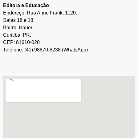
Editora e Educação
Endereço: Rua Anne Frank, 1120.
Salas 16 e 18.
Bairro: Hauer.
Curitiba, PR.
CEP: 81610-020
Telefone: (41) 98870-8238 (WhatsApp)
)