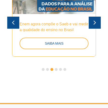
Enem agora compõe o Saeb e vai medir
a qualidade do ensino no Brasil
SAIBA MAIS