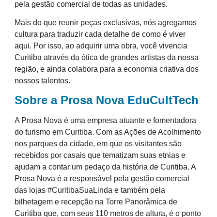
pela gestão comercial de todas as unidades.
Mais do que reunir peças exclusivas, nós agregamos
cultura para traduzir cada detalhe de como é viver
aqui. Por isso, ao adquirir uma obra, você vivencia
Curitiba através da ótica de grandes artistas da nossa
região, e ainda colabora para a economia criativa dos
nossos talentos.
Sobre a Prosa Nova EduCultTech
A Prosa Nova é uma empresa atuante e fomentadora
do turismo em Curitiba. Com as Ações de Acolhimento
nos parques da cidade, em que os visitantes são
recebidos por casais que tematizam suas etnias e
ajudam a contar um pedaço da história de Curitiba. A
Prosa Nova é a responsável pela gestão comercial
das lojas #CuritibaSuaLinda e também pela
bilhetagem e recepção na Torre Panorâmica de
Curitiba que, com seus 110 metros de altura, é o ponto