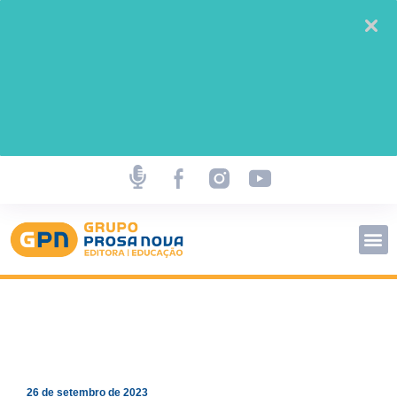
26 de setembro de 2023