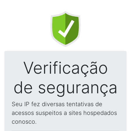
Verificação
de segurança
Seu IP fez diversas tentativas de
acessos suspeitos a sites hospedados
conosco.