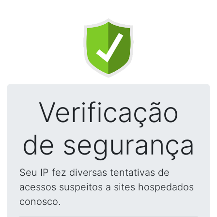
Verificação
de segurança
Seu IP fez diversas tentativas de
acessos suspeitos a sites hospedados
conosco.