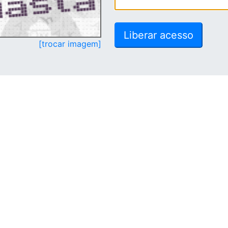
[trocar imagem]