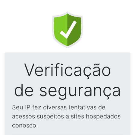
Verificação
de segurança
Seu IP fez diversas tentativas de
acessos suspeitos a sites hospedados
conosco.